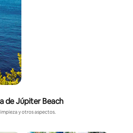
ca de Júpiter Beach
limpieza y otros aspectos.