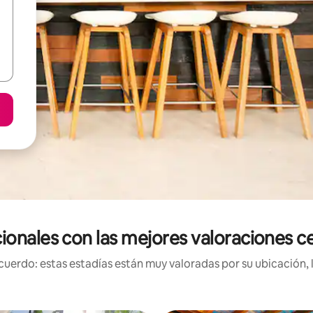
ionales con las mejores valoraciones c
uerdo: estas estadías están muy valoradas por su ubicación, 