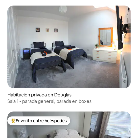
Habitación privada en Douglas
Sala 1 - parada general, parada en boxes
Favorito entre huéspedes
Favorito entre huéspedes preferido