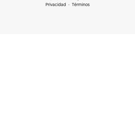
Privacidad
Términos