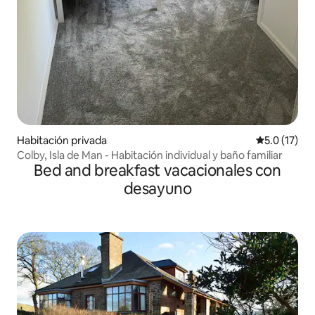
Habitación privada
Calificación
5.0 (17)
Colby, Isla de Man - Habitación individual y baño familiar
Bed and breakfast vacacionales con
desayuno