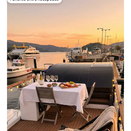
Favorito entre huéspedes