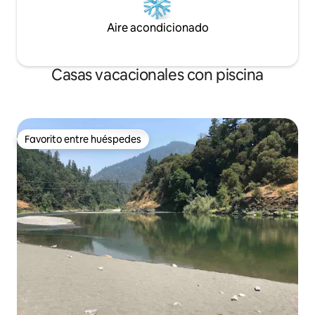
Aire acondicionado
Casas vacacionales con piscina
Favorito entre huéspedes
Favorito entre huéspedes