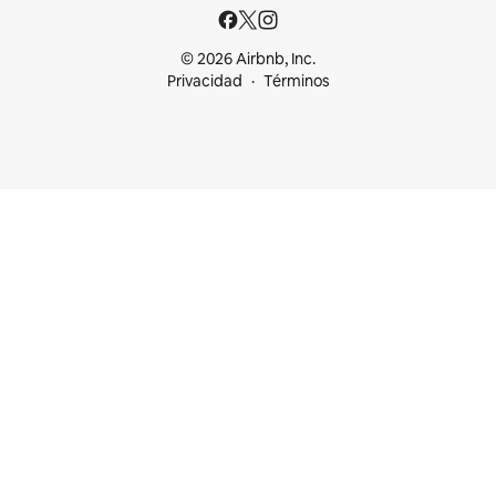
© 2026 Airbnb, Inc.
Privacidad
Términos