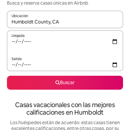
Busca y reserva casas únicas en Airbnb
Ubicación
Cuando los resultados estén disponibles, navega con las teclas d
Llegada
Salida
Buscar
Casas vacacionales con las mejores
calificaciones en Humboldt
Los huéspedes están de acuerdo: estas casas tienen
excelentes calificaciones, entre otras cosas, por su