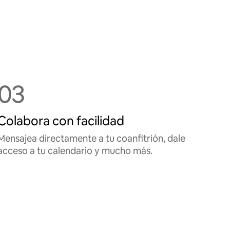
03
Colabora con facilidad
Mensajea directamente a tu coanfitrión, dale
acceso a tu calendario y mucho más.