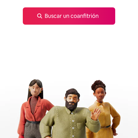
Buscar un coanfitrión