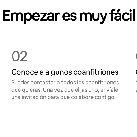
Empezar es muy fácil
02
Conoce a algunos coanfitriones
Puedes contactar a todos los coanfitriones
que quieras. Una vez que elijas uno, envíale
una invitación para que colabore contigo.