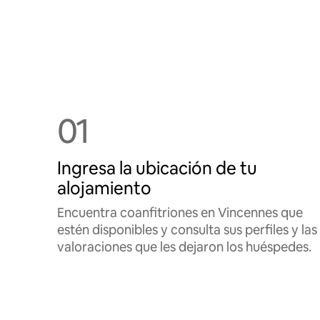
01
Ingresa la ubicación de tu
alojamiento
Encuentra coanfitriones en Vincennes que
estén disponibles y consulta sus perfiles y las
valoraciones que les dejaron los huéspedes.