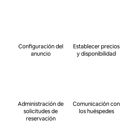
Configuración del
Establecer precios
anuncio
y disponibilidad
Administración de
Comunicación con
solicitudes de
los huéspedes
reservación