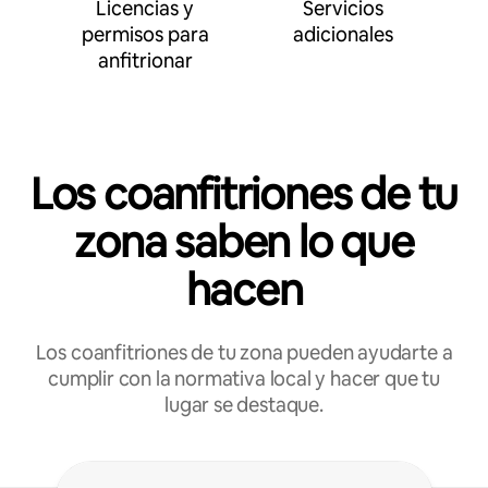
Licencias y
Servicios
permisos para
adicionales
anfitrionar
Los coanfitriones de tu
zona saben lo que
hacen
Los coanfitriones de tu zona pueden ayudarte a
cumplir con la normativa local y hacer que tu
lugar se destaque.