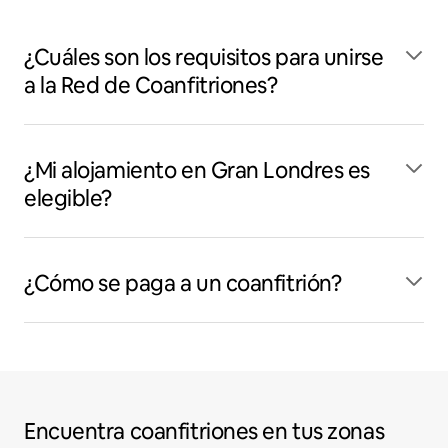
¿Cuáles son los requisitos para unirse
a la Red de Coanfitriones?
¿Mi alojamiento en Gran Londres es
elegible?
¿Cómo se paga a un coanfitrión?
Encuentra coanfitriones en tus zonas