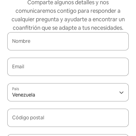
Comparte algunos detalles y nos
comunicaremos contigo para responder a
cualquier pregunta y ayudarte a encontrar un
coanfitrión que se adapte a tus necesidades.
Nombre
Email
País
Venezuela
Código postal