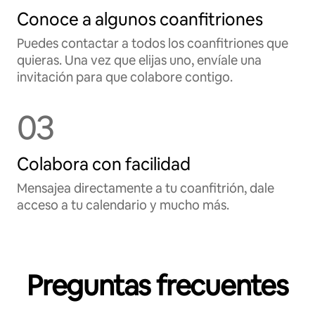
Conoce a algunos coanfitriones
Puedes contactar a todos los coanfitriones que
quieras. Una vez que elijas uno, envíale una
invitación para que colabore contigo.
03
Colabora con facilidad
Mensajea directamente a tu coanfitrión, dale
acceso a tu calendario y mucho más.
Preguntas frecuentes