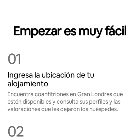
Empezar es muy fácil
01
Ingresa la ubicación de tu
alojamiento
Encuentra coanfitriones en Gran Londres que
estén disponibles y consulta sus perfiles y las
valoraciones que les dejaron los huéspedes.
02