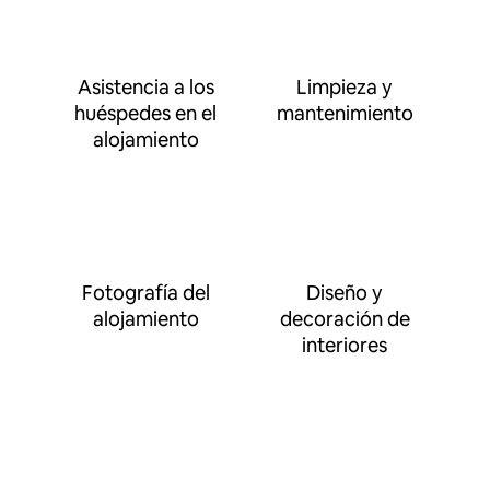
Asistencia a los
Limpieza y
huéspedes en el
mantenimiento
alojamiento
Fotografía del
Diseño y
alojamiento
decoración de
interiores