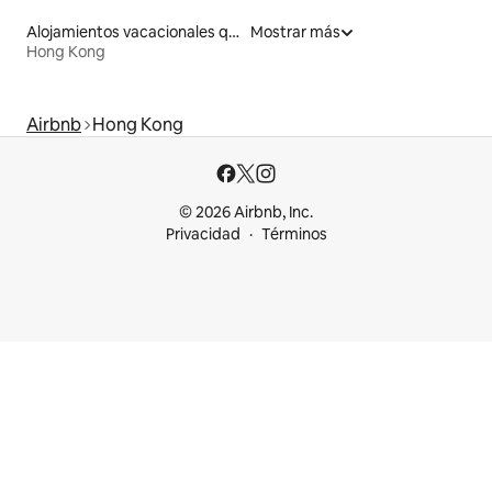
Alojamientos vacacionales que admiten mascotas
Mostrar más
Hong Kong
Airbnb
Hong Kong
© 2026 Airbnb, Inc.
Privacidad
Términos