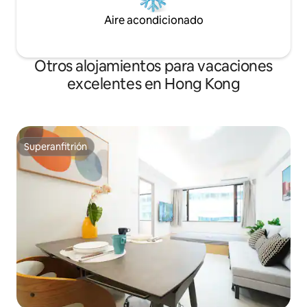
Aire acondicionado
Otros alojamientos para vacaciones
excelentes en Hong Kong
Superanfitrión
Superanfitrión