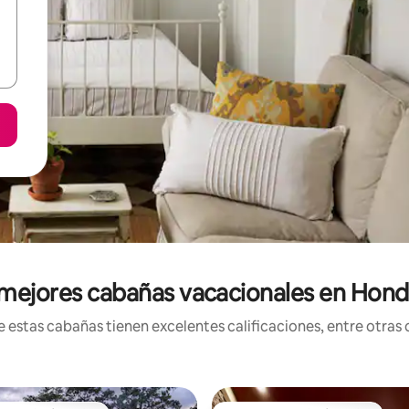
 mejores cabañas vacacionales en Hond
stas cabañas tienen excelentes calificaciones, entre otras c