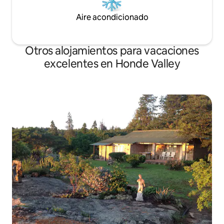
Aire acondicionado
Otros alojamientos para vacaciones
excelentes en Honde Valley