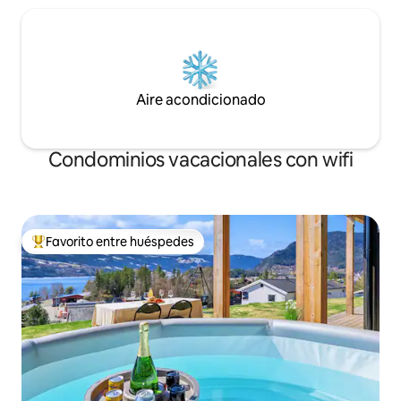
Aire acondicionado
Condominios vacacionales con wifi
Favorito entre huéspedes
Favorito entre huéspedes preferido