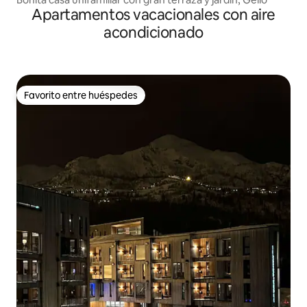
Apartamentos vacacionales con aire
acondicionado
Favorito entre huéspedes
Favorito entre huéspedes