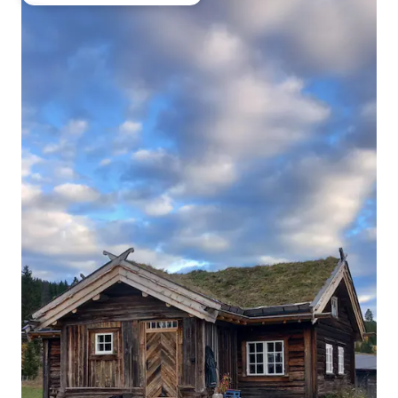
Favorito entre huéspedes preferido