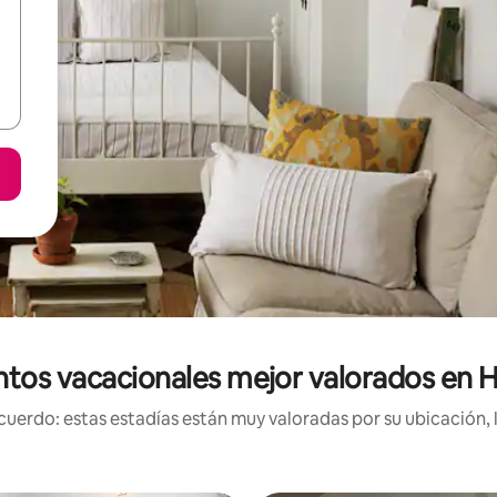
tos vacacionales mejor valorados en H
uerdo: estas estadías están muy valoradas por su ubicación, 