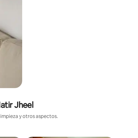
atir Jheel
limpieza y otros aspectos.