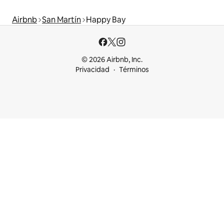
Airbnb
San Martín
Happy Bay
© 2026 Airbnb, Inc.
Privacidad
Términos