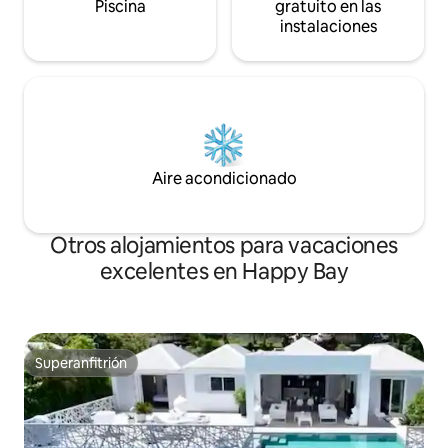
Piscina
gratuito en las
instalaciones
Aire acondicionado
Otros alojamientos para vacaciones
excelentes en Happy Bay
Superanfitrión
Superanfitrión