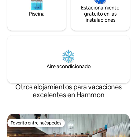
Estacionamiento
Piscina
gratuito en las
instalaciones
Aire acondicionado
Otros alojamientos para vacaciones
excelentes en Hammon
Favorito entre huéspedes
Favorito entre huéspedes