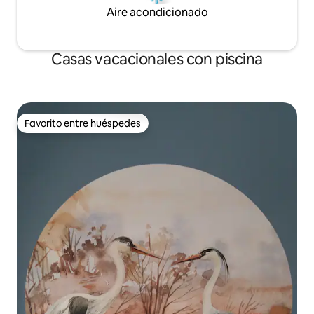
Aire acondicionado
Casas vacacionales con piscina
Favorito entre huéspedes
Favorito entre huéspedes