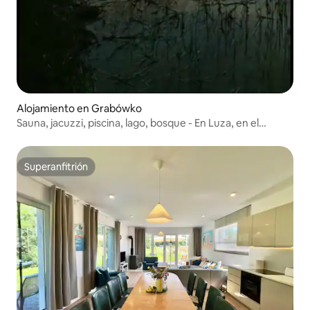
Alojamiento en Grabówko
Sauna, jacuzzi, piscina, lago, bosque - En Luza, en el
bosque
Superanfitrión
Superanfitrión