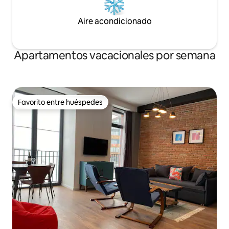
Aire acondicionado
Apartamentos vacacionales por semana
Favorito entre huéspedes
Favorito entre huéspedes