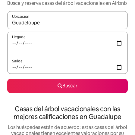
Busca y reserva casas del árbol vacacionales en Airbnb
Ubicación
Cuando los resultados estén disponibles, navega con las teclas d
Llegada
Salida
Buscar
Casas del árbol vacacionales con las
mejores calificaciones en Guadalupe
Los huéspedes están de acuerdo: estas casas del árbol
vacacionales tienen excelentes valoraciones por su