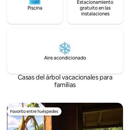
Estacionamiento
Piscina
gratuito en las
instalaciones
Aire acondicionado
Casas del árbol vacacionales para
familias
Favorito entre huéspedes
Favorito entre huéspedes