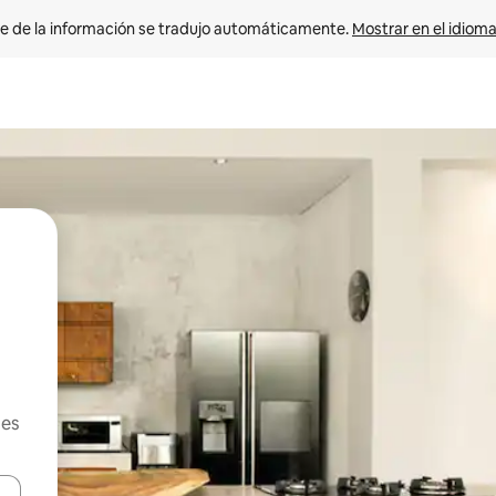
e de la información se tradujo automáticamente. 
Mostrar en el idioma
les