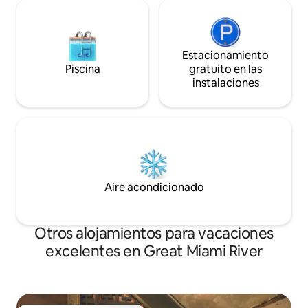
Estacionamiento
Piscina
gratuito en las
instalaciones
Aire acondicionado
Otros alojamientos para vacaciones
excelentes en Great Miami River