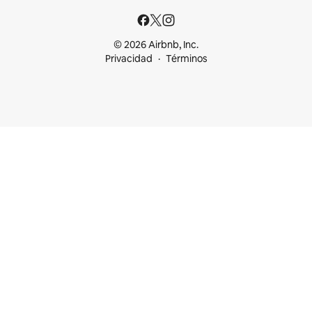
© 2026 Airbnb, Inc.
Privacidad
Términos