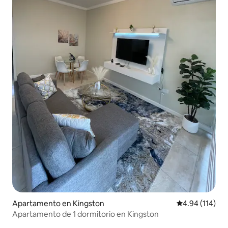
Apartamento en Kingston
Calificación p
4.94 (114)
Apartamento de 1 dormitorio en Kingston