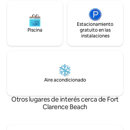
Estacionamiento
Piscina
gratuito en las
instalaciones
Aire acondicionado
Otros lugares de interés cerca de Fort
Clarence Beach