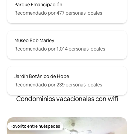
Parque Emancipación
Recomendado por 477 personas locales
Museo Bob Marley
Recomendado por 1,014 personas locales
Jardín Botánico de Hope
Recomendado por 239 personas locales
Condominios vacacionales con wifi
Favorito entre huéspedes
Favorito entre huéspedes