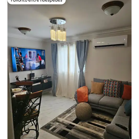
Favorito entre huéspedes