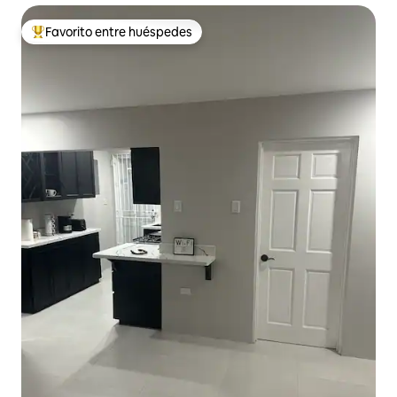
Favorito entre huéspedes
Favorito entre huéspedes preferido