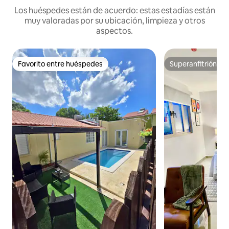
Los huéspedes están de acuerdo: estas estadías están
muy valoradas por su ubicación, limpieza y otros
aspectos.
Favorito entre huéspedes
Superanfitrión
Favorito entre huéspedes
Superanfitrión