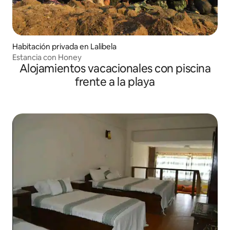
Habitación privada en Lalibela
Estancia con Honey
Alojamientos vacacionales con piscina
frente a la playa