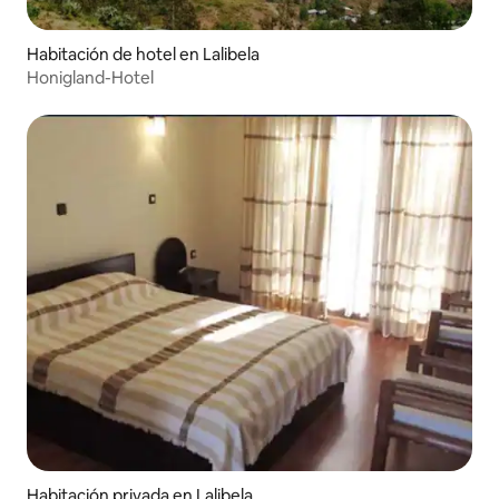
Habitación de hotel en Lalibela
Honigland-Hotel
Habitación privada en Lalibela