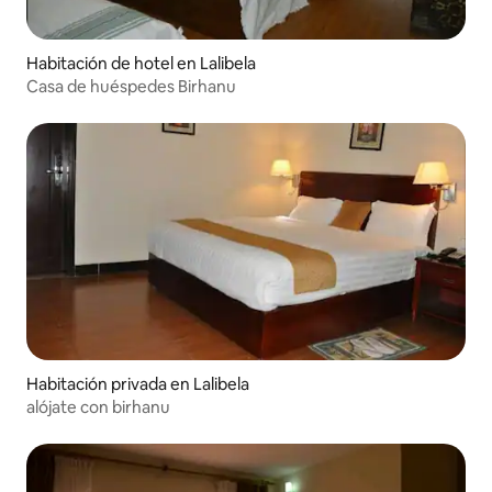
Habitación de hotel en Lalibela
Casa de huéspedes Birhanu
Habitación privada en Lalibela
alójate con birhanu