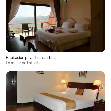
Habitación privada en Lalibela
Lo mejor de Lalibela