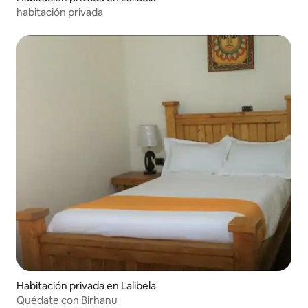
habitación privada
Habitación privada en Lalibela
Quédate con Birhanu