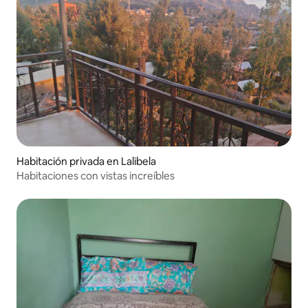
Habitación privada en Lalibela
Habitaciones con vistas increíbles