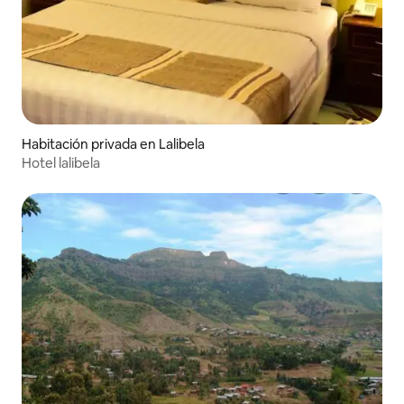
Habitación privada en Lalibela
Hotel lalibela