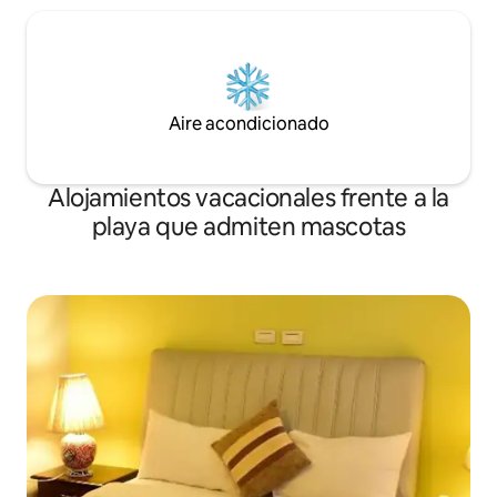
Aire acondicionado
Alojamientos vacacionales frente a la
playa que admiten mascotas