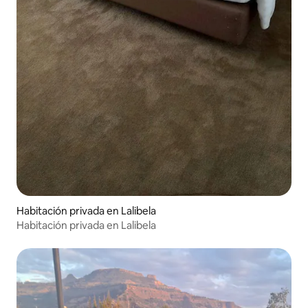
Habitación privada en Lalibela
Habitación privada en Lalibela