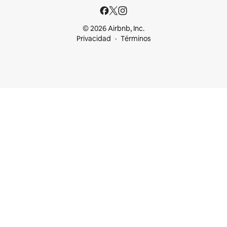
© 2026 Airbnb, Inc.
Privacidad
Términos