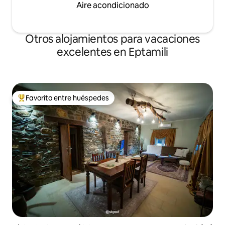
Aire acondicionado
Otros alojamientos para vacaciones
excelentes en Eptamili
Favorito entre huéspedes
Favorito entre huéspedes preferido