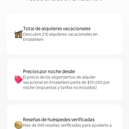
Total de alquileres vacacionales
Descubre 210 alquileres vacacionales en
Emalahleni
Precios por noche desde
El precio de los alojamientos de alquiler
vacacional en Emalahleni parte de $10 USD por
noche (impuestos y tarifas no incluidos)
Reseñas de huéspedes verificadas
Más de 940 reseñas verificadas para ayudarte a