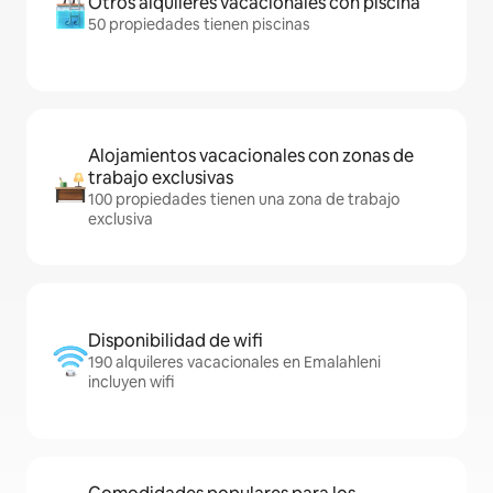
Otros alquileres vacacionales con piscina
50 propiedades tienen piscinas
Alojamientos vacacionales con zonas de
trabajo exclusivas
100 propiedades tienen una zona de trabajo
exclusiva
Disponibilidad de wifi
190 alquileres vacacionales en Emalahleni
incluyen wifi