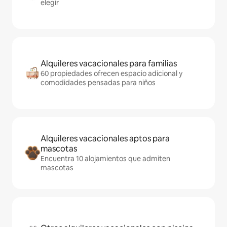
elegir
Alquileres vacacionales para familias
60 propiedades ofrecen espacio adicional y
comodidades pensadas para niños
Alquileres vacacionales aptos para
mascotas
Encuentra 10 alojamientos que admiten
mascotas