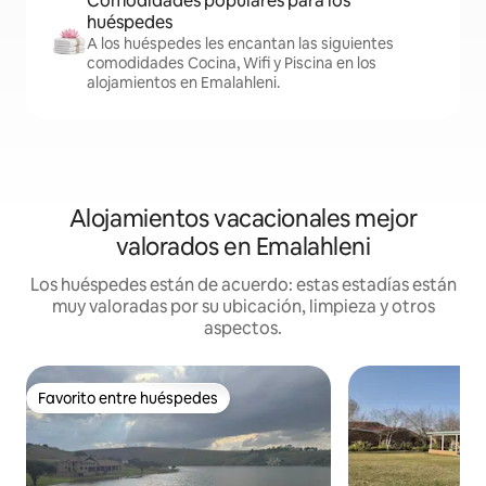
Comodidades populares para los
huéspedes
A los huéspedes les encantan las siguientes
comodidades Cocina, Wifi y Piscina en los
alojamientos en Emalahleni.
Alojamientos vacacionales mejor
valorados en Emalahleni
Los huéspedes están de acuerdo: estas estadías están
muy valoradas por su ubicación, limpieza y otros
aspectos.
Favorito entre huéspedes
Favorito entre huéspedes