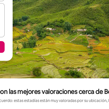
con las mejores valoraciones cerca de 
uerdo: estas estadías están muy valoradas por su ubicación, 