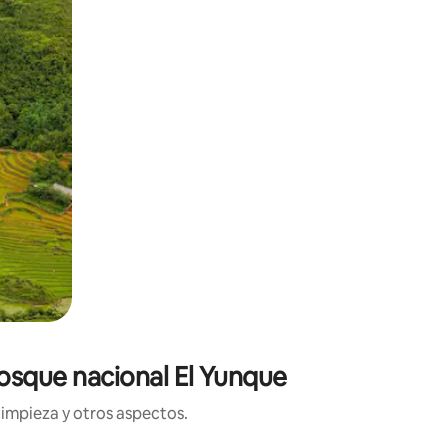
Bosque nacional El Yunque
limpieza y otros aspectos.