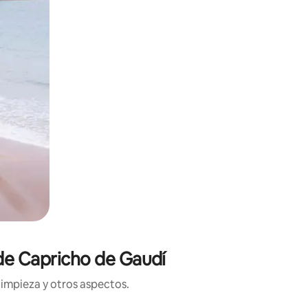
 de Capricho de Gaudí
limpieza y otros aspectos.