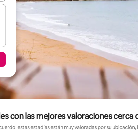
les con las mejores valoraciones cerca
uerdo: estas estadías están muy valoradas por su ubicación, 