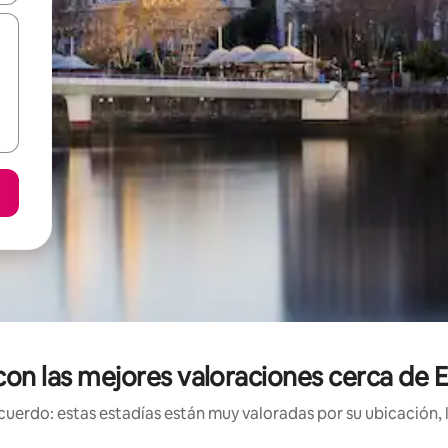
 con las mejores valoraciones cerca de 
uerdo: estas estadías están muy valoradas por su ubicación, 