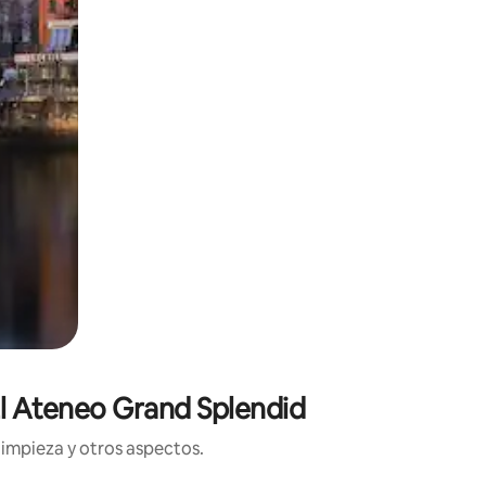
El Ateneo Grand Splendid
limpieza y otros aspectos.