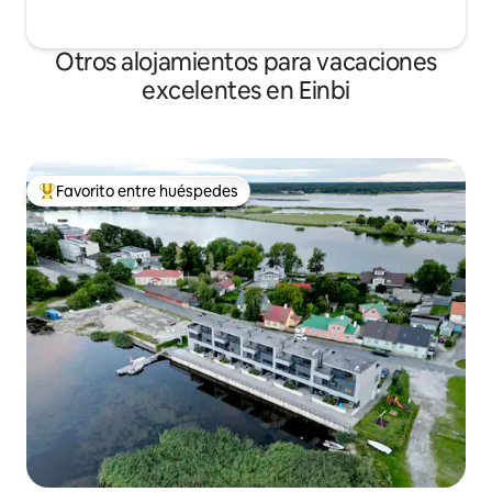
Otros alojamientos para vacaciones
excelentes en Einbi
Favorito entre huéspedes
Favorito entre huéspedes preferido