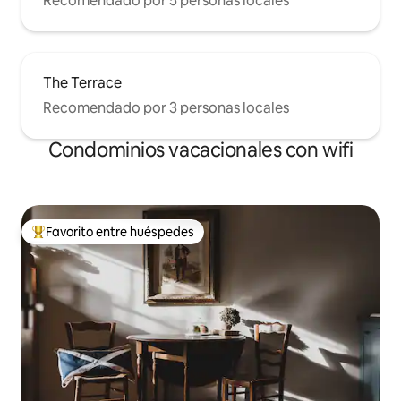
Recomendado por 5 personas locales
The Terrace
Recomendado por 3 personas locales
Condominios vacacionales con wifi
Favorito entre huéspedes
Favorito entre huéspedes preferido