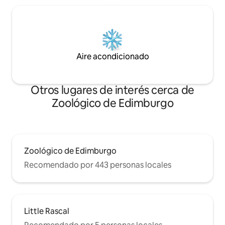
Aire acondicionado
Otros lugares de interés cerca de
Zoológico de Edimburgo
Zoológico de Edimburgo
Recomendado por 443 personas locales
Little Rascal