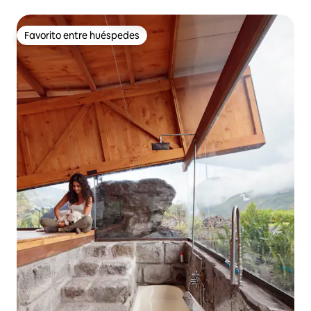
Favorito entre huéspedes
Favorito entre huéspedes