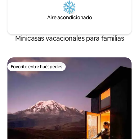
Aire acondicionado
Minicasas vacacionales para familias
Favorito entre huéspedes
Favorito entre huéspedes