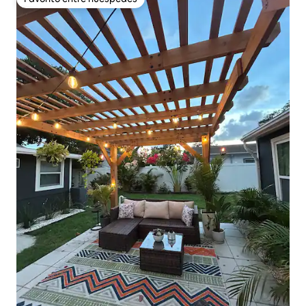
Favorito entre huéspedes