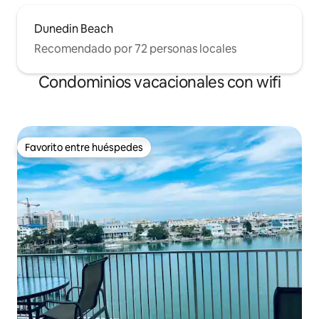
Dunedin Beach
Recomendado por 72 personas locales
Condominios vacacionales con wifi
Favorito entre huéspedes
Favorito entre huéspedes