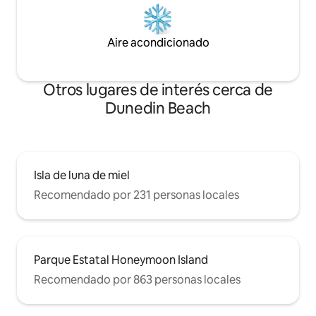
Aire acondicionado
Otros lugares de interés cerca de
Dunedin Beach
Isla de luna de miel
Recomendado por 231 personas locales
Parque Estatal Honeymoon Island
Recomendado por 863 personas locales