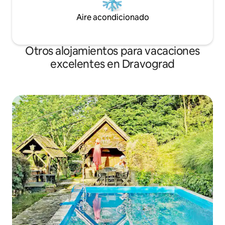
Aire acondicionado
Otros alojamientos para vacaciones
excelentes en Dravograd