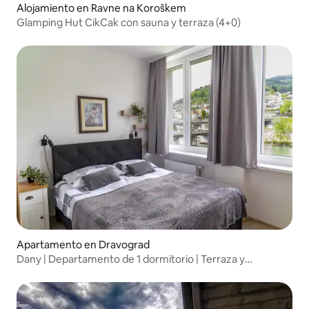
Alojamiento en Ravne na Koroškem
Glamping Hut CikCak con sauna y terraza (4+0)
Apartamento en Dravograd
Dany | Departamento de 1 dormitorio | Terraza y
estacionamiento gratuito