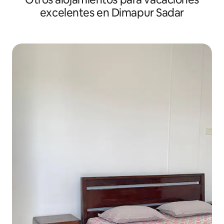
excelentes en Dimapur Sadar