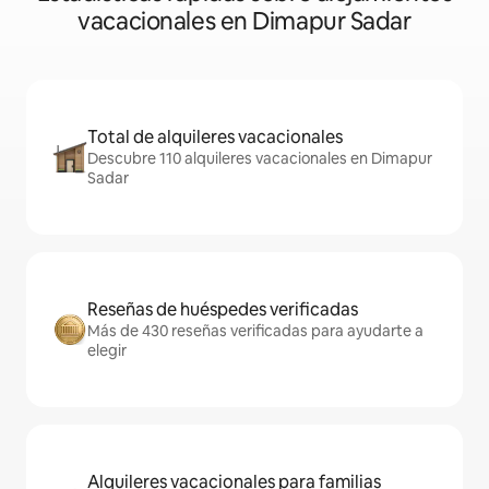
vacacionales en Dimapur Sadar
Total de alquileres vacacionales
Descubre 110 alquileres vacacionales en Dimapur
Sadar
Reseñas de huéspedes verificadas
Más de 430 reseñas verificadas para ayudarte a
elegir
Alquileres vacacionales para familias