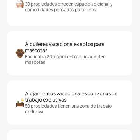
30 propiedades ofrecen espacio adicional y
comodidades pensadas para niños
Alquileres vacacionales aptos para
mascotas
Encuentra 20 alojamientos que admiten
mascotas
Alojamientos vacacionales con zonas de
trabajo exclusivas
50 propiedades tienen una zona de trabajo
exclusiva