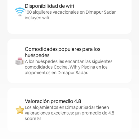
Disponibilidad de wifi
100 alquileres vacacionales en Dimapur Sadar
incluyen wifi
Comodidades populares para los
huéspedes
A los huéspedes les encantan las siguientes
comodidades Cocina, Wifi y Piscina en los
alojamientos en Dimapur Sadar.
Valoración promedio 4.8
Los alojamientos en Dimapur Sadar tienen
valoraciones excelentes: ¡un promedio de 4.8
sobre 5!