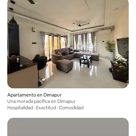
Apartamento en Dimapur
Una morada pacífica en Dimapur
Hospitalidad
·
Exactitud
·
Comodidad