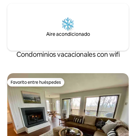
Aire acondicionado
Condominios vacacionales con wifi
Favorito entre huéspedes
Favorito entre huéspedes