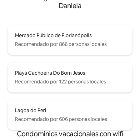
Daniela
Mercado Público de Florianópolis
Recomendado por 866 personas locales
Playa Cachoeira Do Bom Jesus
Recomendado por 122 personas locales
Lagoa do Peri
Recomendado por 606 personas locales
Condominios vacacionales con wifi