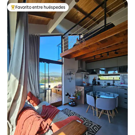
Favorito entre huéspedes
Favorito entre huéspedes preferido