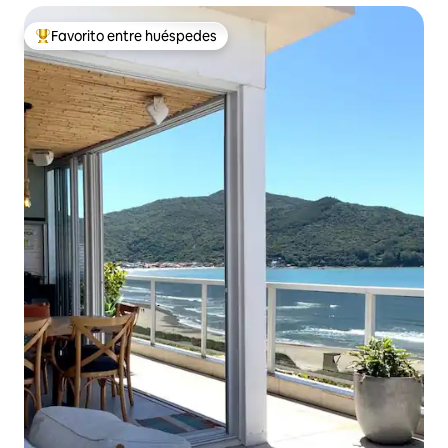
Favorito entre huéspedes
Favorito entre huéspedes preferido