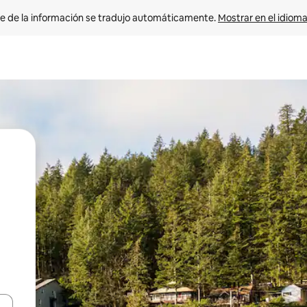
e de la información se tradujo automáticamente. 
Mostrar en el idioma