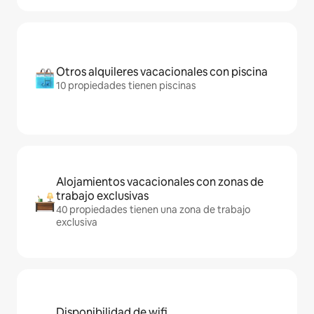
Otros alquileres vacacionales con piscina
10 propiedades tienen piscinas
Alojamientos vacacionales con zonas de
trabajo exclusivas
40 propiedades tienen una zona de trabajo
exclusiva
Disponibilidad de wifi