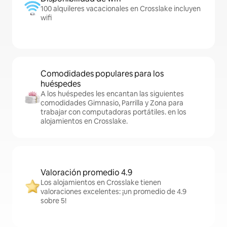
100 alquileres vacacionales en Crosslake incluyen
wifi
Comodidades populares para los
huéspedes
A los huéspedes les encantan las siguientes
comodidades Gimnasio, Parrilla y Zona para
trabajar con computadoras portátiles. en los
alojamientos en Crosslake.
Valoración promedio 4.9
Los alojamientos en Crosslake tienen
valoraciones excelentes: ¡un promedio de 4.9
sobre 5!