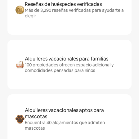
Reseñas de huéspedes verificadas
Más de 3,290 reseñas verificadas para ayudarte a
elegir
Alquileres vacacionales para familias
100 propiedades ofrecen espacio adicional y
comodidades pensadas para niños
Alquileres vacacionales aptos para
mascotas
Encuentra 40 alojamientos que admiten
mascotas