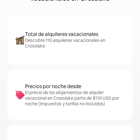
Total de alquileres vacacionales
Descubre 110 alquileres vacacionales en
Crosslake
Precios por noche desde
El precio de los alojamientos de alquiler
vacacional en Crosslake parte de $110 USD por
noche (impuestos y tarifas no incluidos)