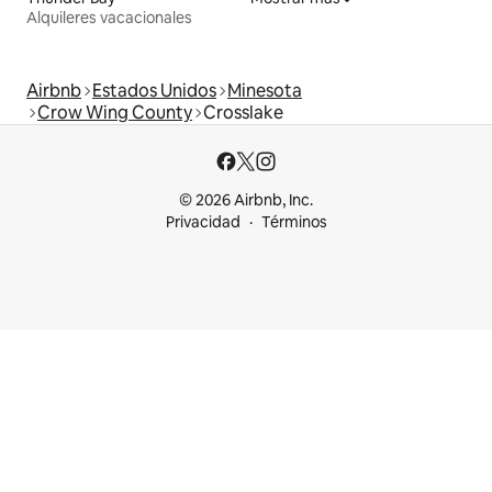
Alquileres vacacionales
Airbnb
Estados Unidos
Minesota
Crow Wing County
Crosslake
© 2026 Airbnb, Inc.
Privacidad
Términos