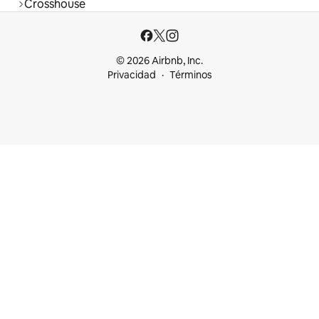
Crosshouse
© 2026 Airbnb, Inc.
Privacidad
Términos