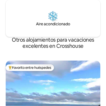
Aire acondicionado
Otros alojamientos para vacaciones
excelentes en Crosshouse
Favorito entre huéspedes
Favorito entre huéspedes preferido