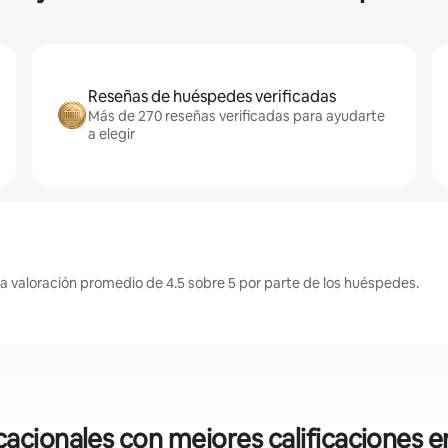
Reseñas de huéspedes verificadas
Más de 270 reseñas verificadas para ayudarte
a elegir
a valoración promedio de 4.5 sobre 5 por parte de los huéspedes.
cionales con mejores calificaciones 