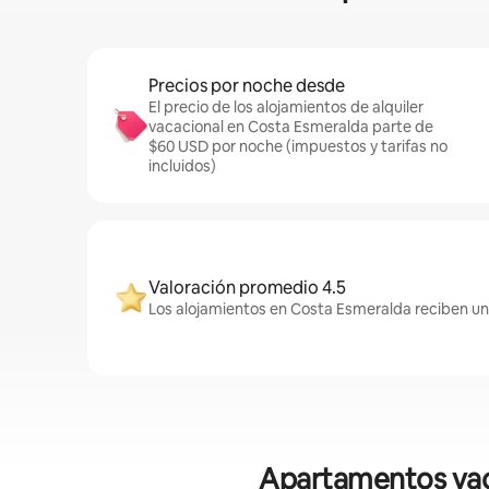
Precios por noche desde
El precio de los alojamientos de alquiler
vacacional en Costa Esmeralda parte de
$60 USD por noche (impuestos y tarifas no
incluidos)
Valoración promedio 4.5
Los alojamientos en Costa Esmeralda reciben un
Apartamentos vaca