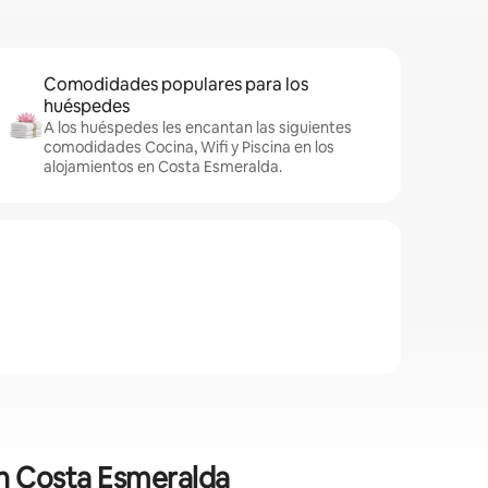
Comodidades populares para los
huéspedes
A los huéspedes les encantan las siguientes
comodidades Cocina, Wifi y Piscina en los
alojamientos en Costa Esmeralda.
en Costa Esmeralda