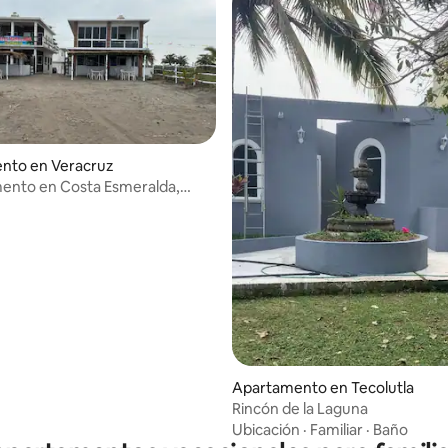
nto en Veracruz
ento en Costa Esmeralda,
Apartamento en Tecolutla
Rincón de la Laguna
Ubicación
·
Familiar
·
Baño