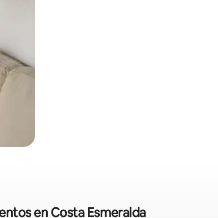
mentos en Costa Esmeralda