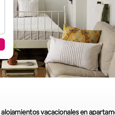
re alojamientos vacacionales en aparta