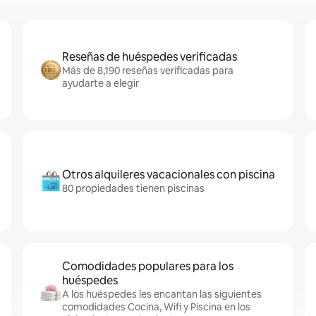
Reseñas de huéspedes verificadas
Más de 8,190 reseñas verificadas para
ayudarte a elegir
Otros alquileres vacacionales con piscina
80 propiedades tienen piscinas
Comodidades populares para los
huéspedes
A los huéspedes les encantan las siguientes
comodidades Cocina, Wifi y Piscina en los