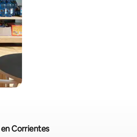
 en Corrientes