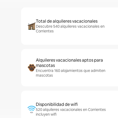
Total de alquileres vacacionales
Descubre 540 alquileres vacacionales en
Corrientes
Alquileres vacacionales aptos para
mascotas
Encuentra 160 alojamientos que admiten
mascotas
Disponibilidad de wifi
520 alquileres vacacionales en Corrientes
incluyen wifi