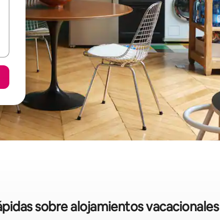
rápidas sobre alojamientos vacacionales