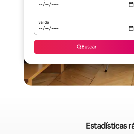
Salida
Buscar
Estadísticas 