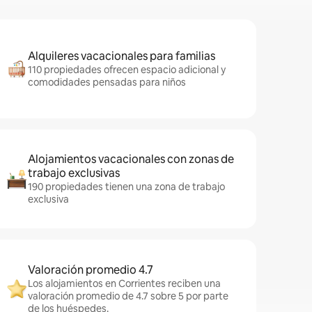
Alquileres vacacionales para familias
110 propiedades ofrecen espacio adicional y
comodidades pensadas para niños
Alojamientos vacacionales con zonas de
trabajo exclusivas
190 propiedades tienen una zona de trabajo
exclusiva
Valoración promedio 4.7
Los alojamientos en Corrientes reciben una
valoración promedio de 4.7 sobre 5 por parte
de los huéspedes.