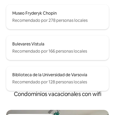
Museo Fryderyk Chopin
Recomendado por 278 personas locales
Bulevares Vístula
Recomendado por 166 personas locales
Biblioteca de la Universidad de Varsovia
Recomendado por 128 personas locales
Condominios vacacionales con wifi