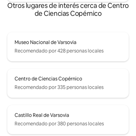
Otros lugares de interés cerca de Centro
de Ciencias Copérnico
Museo Nacional de Varsovia
Recomendado por 428 personas locales
Centro de Ciencias Copérnico
Recomendado por 335 personas locales
Castillo Real de Varsovia
Recomendado por 380 personas locales