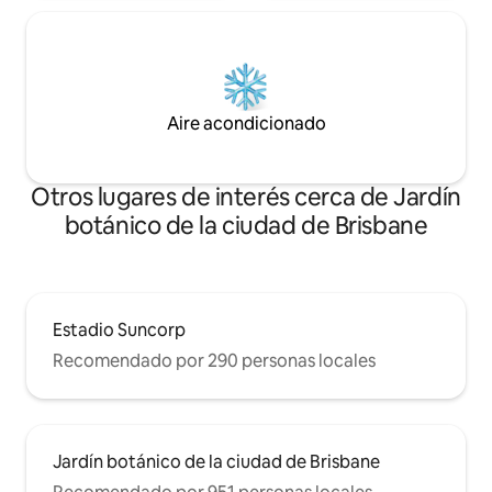
Aire acondicionado
Otros lugares de interés cerca de Jardín
botánico de la ciudad de Brisbane
Estadio Suncorp
Recomendado por 290 personas locales
Jardín botánico de la ciudad de Brisbane