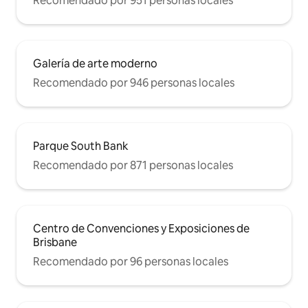
Recomendado por 951 personas locales
Galería de arte moderno
Recomendado por 946 personas locales
Parque South Bank
Recomendado por 871 personas locales
Centro de Convenciones y Exposiciones de
Brisbane
Recomendado por 96 personas locales