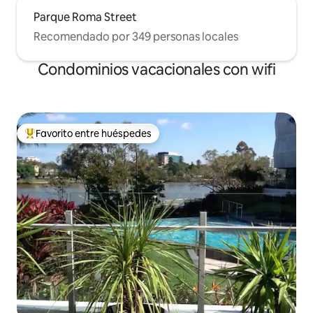
Parque Roma Street
Recomendado por 349 personas locales
Condominios vacacionales con wifi
Favorito entre huéspedes
Favorito entre huéspedes preferido