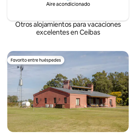
Aire acondicionado
Otros alojamientos para vacaciones
excelentes en Ceibas
Favorito entre huéspedes
Favorito entre huéspedes