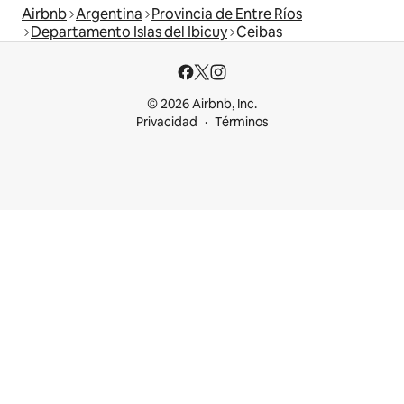
Airbnb
Argentina
Provincia de Entre Ríos
Departamento Islas del Ibicuy
Ceibas
© 2026 Airbnb, Inc.
Privacidad
Términos