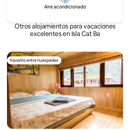
Aire acondicionado
Otros alojamientos para vacaciones
excelentes en Isla Cat Ba
Favorito entre huéspedes
Favorito entre huéspedes