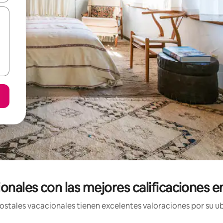
onales con las mejores calificaciones en
stales vacacionales tienen excelentes valoraciones por su ub