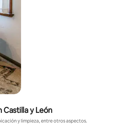
 Castilla y León
icación y limpieza, entre otros aspectos.