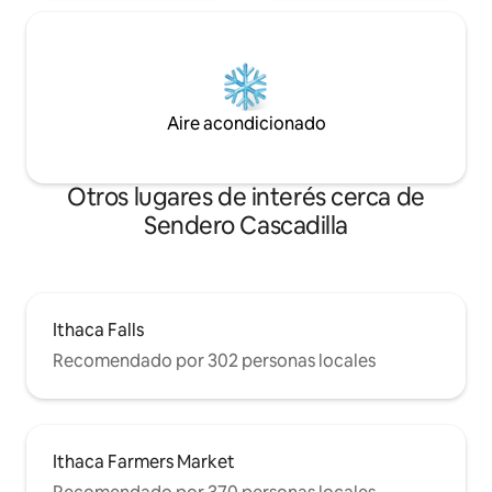
Aire acondicionado
Otros lugares de interés cerca de
Sendero Cascadilla
Ithaca Falls
Recomendado por 302 personas locales
Ithaca Farmers Market