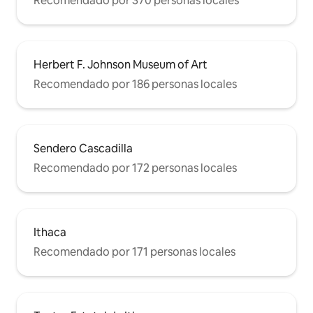
Recomendado por 370 personas locales
Herbert F. Johnson Museum of Art
Recomendado por 186 personas locales
Sendero Cascadilla
Recomendado por 172 personas locales
Ithaca
Recomendado por 171 personas locales