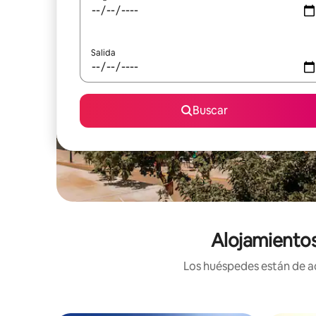
Salida
Buscar
Alojamientos
Los huéspedes están de ac