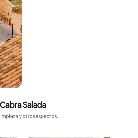
 Cabra Salada
limpieza y otros aspectos.