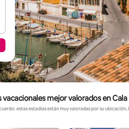
 vacacionales mejor valorados en Cala
uerdo: estas estadías están muy valoradas por su ubicación, 