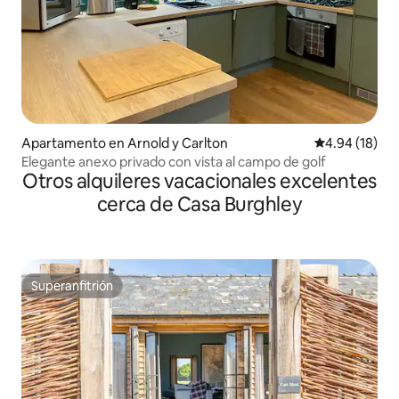
Apartamento en Arnold y Carlton
Calificación 
4.94 (18)
Elegante anexo privado con vista al campo de golf
Otros alquileres vacacionales excelentes
cerca de Casa Burghley
Superanfitrión
Superanfitrión