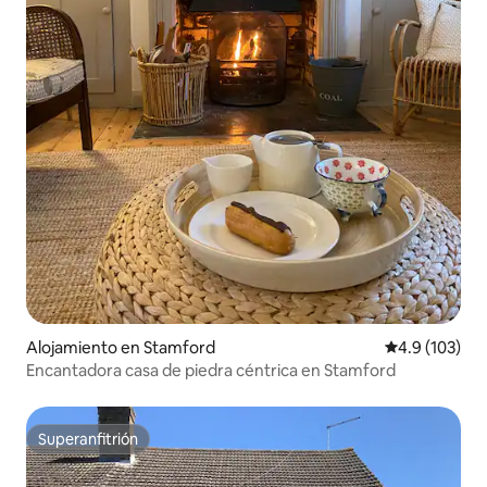
Alojamiento en Stamford
Calificación 
4.9 (103)
Encantadora casa de piedra céntrica en Stamford
Superanfitrión
Superanfitrión