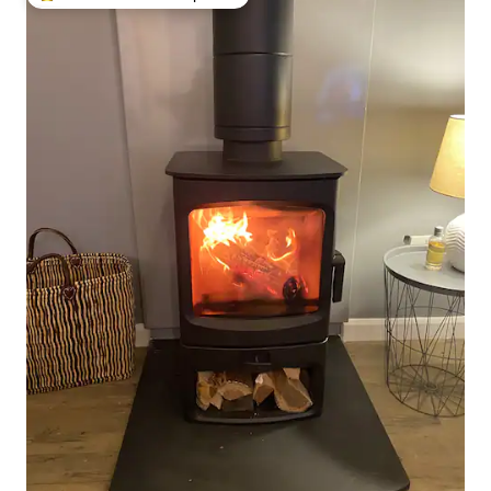
Favorito entre huéspedes preferido