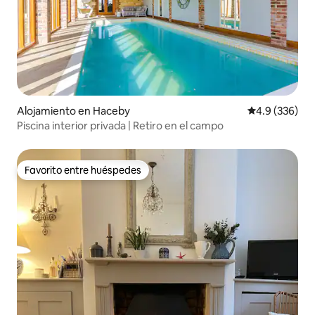
Alojamiento en Haceby
Calificación p
4.9 (336)
Piscina interior privada | Retiro en el campo
Favorito entre huéspedes
Favorito entre huéspedes