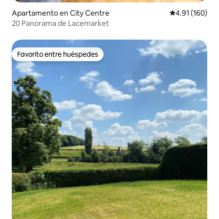
Apartamento en City Centre
Calificación p
4.91 (160)
20 Panorama de Lacemarket
Favorito entre huéspedes
Favorito entre huéspedes