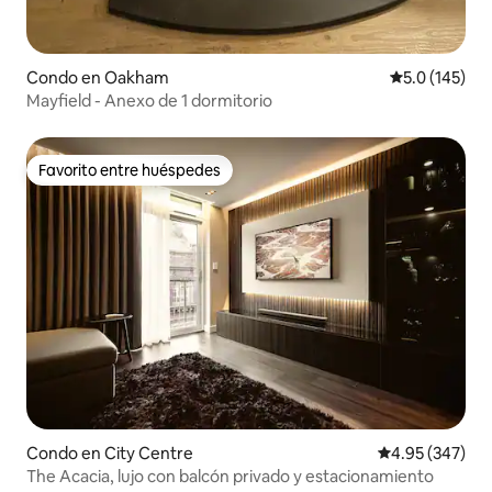
Condo en Oakham
Calificación 
5.0 (145)
Mayfield - Anexo de 1 dormitorio
Favorito entre huéspedes
Favorito entre huéspedes
Condo en City Centre
Calificación pr
4.95 (347)
The Acacia, lujo con balcón privado y estacionamiento