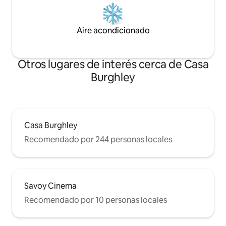
Aire acondicionado
Otros lugares de interés cerca de Casa
Burghley
Casa Burghley
Recomendado por 244 personas locales
Savoy Cinema
Recomendado por 10 personas locales