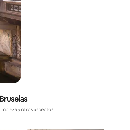
Bruselas
limpieza y otros aspectos.