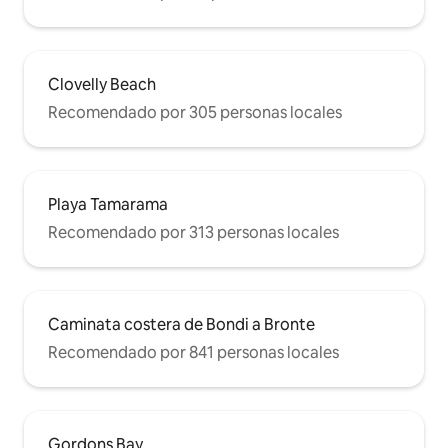
Clovelly Beach
Recomendado por 305 personas locales
Playa Tamarama
Recomendado por 313 personas locales
Caminata costera de Bondi a Bronte
Recomendado por 841 personas locales
Gordons Bay