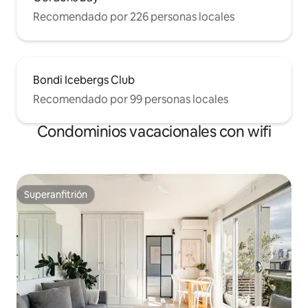
Recomendado por 226 personas locales
Bondi Icebergs Club
Recomendado por 99 personas locales
Condominios vacacionales con wifi
Superanfitrión
Superanfitrión