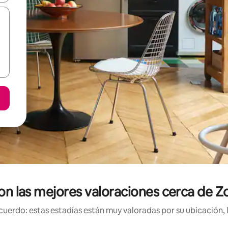
con las mejores valoraciones cerca d
uerdo: estas estadías están muy valoradas por su ubicación, 